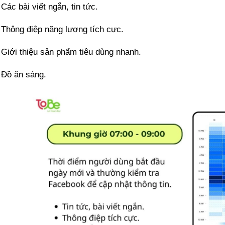
Các bài viết ngắn, tin tức.
Thông điệp năng lượng tích cực.
Giới thiệu sản phẩm tiêu dùng nhanh.
Đồ ăn sáng.