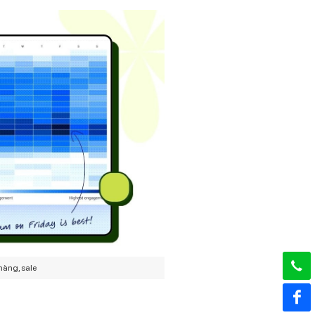
hàng, sale