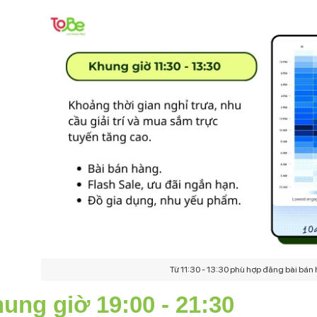
Từ 11:30 - 13:30 phù hợp đăng bài bán 
ung giờ 19:00 - 21:30