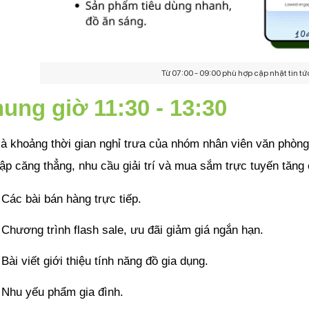
Từ 07:00 - 09:00 phù hợp cập nhật tin t
ung giờ 11:30 - 13:30
à khoảng thời gian nghỉ trưa của nhóm nhân viên văn phòng, 
ập căng thẳng, nhu cầu giải trí và mua sắm trực tuyến tăng 
Các bài bán hàng trực tiếp.
Chương trình flash sale, ưu đãi giảm giá ngắn hạn.
Bài viết giới thiệu tính năng đồ gia dụng.
Nhu yếu phẩm gia đình.