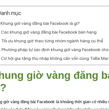
anh mục
Khung giờ vàng đăng bài Facebook là gì?
Các khung giờ vàng đăng bài Facebook bán hàng
Tối ưu khung giờ theo từng nhóm ngành hàng cụ thể
Phương pháp tự xác định khung giờ vàng Facebook cho
Cơ hội gia tăng thu nhập không cần vốn cùng ToBe Mar
hung giờ vàng đăng bà
ì?
 giờ vàng đăng bài Facebook là khoảng thời gian có nhiều n