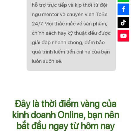
hỗ trợ trực tiếp và kịp thời từ đội
ngũ mentor và chuyên viên ToBe
24/7. Mọi thắc mắc về sản phẩm,
chính sách hay kỹ thuật đều được
giải đáp nhanh chóng, đảm bảo
quá trình kiếm tiền online của bạn
luôn suôn sẻ.
Đây là thời điểm vàng của
kinh doanh Online, bạn nên
bắt đầu ngay từ hôm nay