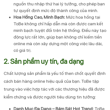
nguồn thu nhập thứ hai lý tưởng, cho phép bạn
tự quyết định mức độ thành công của mình.
Hoa Hồng Cao, Minh Bạch:
Mức hoa hồng tại
ToBe không chỉ hấp dẫn mà còn được cam kết
minh bạch tuyệt đối trên hệ thống. Điều này tạo
động lực rất lớn, giúp bạn không chỉ kiếm tiền
online mà còn xây dựng một công việc lâu dài,
có giá trị.
2. Sản phẩm uy tín, đa dạng
Chất lượng sản phẩm là yếu tố then chốt quyết định
cách bán hàng online hiệu quả của bạn. ToBe tập
trung vào việc hợp tác với các thương hiệu đã được
kiểm chứng và được người tiêu dùng tin tưởng:
Danh Mục Đa Dạng – Bám Sát Hot Trend:
ToBe