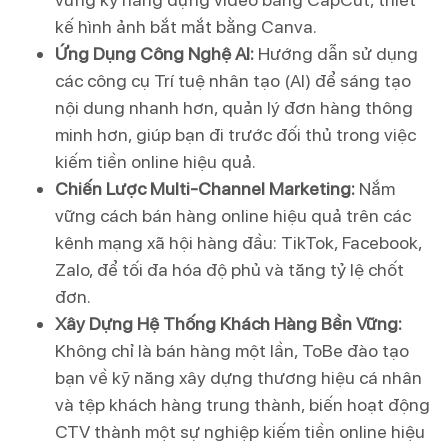
kế hình ảnh bắt mắt bằng Canva.
Ứng Dụng Công Nghệ AI:
Hướng dẫn sử dụng
các công cụ Trí tuệ nhân tạo (AI) để sáng tạo
nội dung nhanh hơn, quản lý đơn hàng thông
minh hơn, giúp bạn đi trước đối thủ trong việc
kiếm tiền online hiệu quả.
Chiến Lược Multi-Channel Marketing:
Nắm
vững cách bán hàng online hiệu quả trên các
kênh mạng xã hội hàng đầu: TikTok, Facebook,
Zalo, để tối đa hóa độ phủ và tăng tỷ lệ chốt
đơn.
Xây Dựng Hệ Thống Khách Hàng Bền Vững:
Không chỉ là bán hàng một lần, ToBe đào tạo
bạn về kỹ năng xây dựng thương hiệu cá nhân
và tệp khách hàng trung thành, biến hoạt động
CTV thành một sự nghiệp kiếm tiền online hiệu