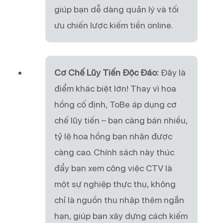
giúp bạn dễ dàng quản lý và tối
ưu chiến lược kiếm tiền online.
Cơ Chế Lũy Tiến Độc Đáo:
Đây là
điểm khác biệt lớn! Thay vì hoa
hồng cố định, ToBe áp dụng cơ
chế lũy tiến – bạn càng bán nhiều,
tỷ lệ hoa hồng bạn nhận được
càng cao. Chính sách này thúc
đẩy bạn xem công việc CTV là
một sự nghiệp thực thụ, không
chỉ là nguồn thu nhập thêm ngắn
hạn, giúp bạn xây dựng cách kiếm