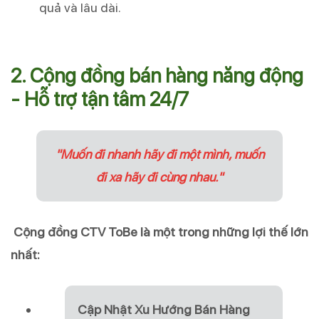
quả và lâu dài.
2. Cộng đồng bán hàng năng động
- Hỗ trợ tận tâm 24/7
"Muốn đi nhanh hãy đi một mình, muốn
đi xa hãy đi cùng nhau."
Cộng đồng CTV ToBe là một trong những lợi thế lớn
nhất:
Cập Nhật Xu Hướng Bán Hàng