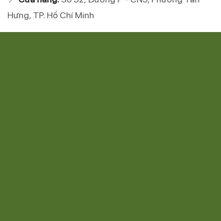
Hưng, TP. Hồ Chí Minh