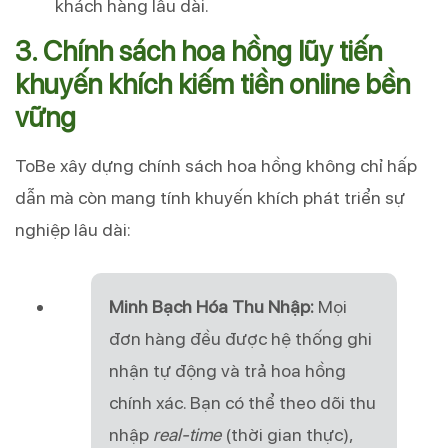
khách hàng lâu dài.
3. Chính sách hoa hồng lũy tiến
khuyến khích kiếm tiền online bền
vững
ToBe xây dựng chính sách hoa hồng không chỉ hấp
dẫn mà còn mang tính khuyến khích phát triển sự
nghiệp lâu dài:
Minh Bạch Hóa Thu Nhập:
Mọi
đơn hàng đều được hệ thống ghi
nhận tự động và trả hoa hồng
chính xác. Bạn có thể theo dõi thu
nhập
real-time
(thời gian thực),