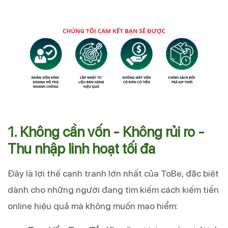
1. Không cần vốn - Không rủi ro -
Thu nhập linh hoạt tối đa
Đây là lợi thế cạnh tranh lớn nhất của ToBe, đặc biệt
dành cho những người đang tìm kiếm cách kiếm tiền
online hiệu quả mà không muốn mạo hiểm: