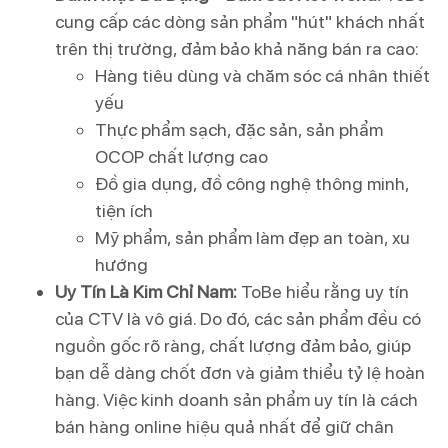
cung cấp các dòng sản phẩm "hút" khách nhất
trên thị trường, đảm bảo khả năng bán ra cao:
Hàng tiêu dùng và chăm sóc cá nhân thiết
yếu
Thực phẩm sạch, đặc sản, sản phẩm
OCOP chất lượng cao
Đồ gia dụng, đồ công nghệ thông minh,
tiện ích
Mỹ phẩm, sản phẩm làm đẹp an toàn, xu
hướng
Uy Tín Là Kim Chỉ Nam:
ToBe hiểu rằng uy tín
của CTV là vô giá. Do đó, các sản phẩm đều có
nguồn gốc rõ ràng, chất lượng đảm bảo, giúp
bạn dễ dàng chốt đơn và giảm thiểu tỷ lệ hoàn
hàng. Việc kinh doanh sản phẩm uy tín là cách
bán hàng online hiệu quả nhất để giữ chân