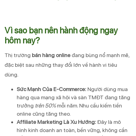
Vì sao bạn nên hành động ngay
hôm nay?
Thị trường
bán hàng online
đang bùng nổ mạnh mẽ,
đặc biệt sau những thay đổi lớn về hành vi tiêu
dùng.
Sức Mạnh Của E-Commerce:
Người dùng mua
hàng qua mạng xã hội và sàn TMĐT đang tăng
trưởng
trên 50%
mỗi năm. Nhu cầu kiếm tiền
online cũng tăng theo.
Affiliate Marketing Là Xu Hướng:
Đây là mô
hình kinh doanh an toàn, bền vững, không cần