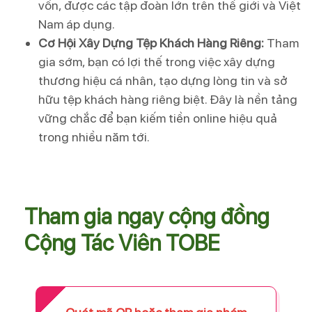
vốn, được các tập đoàn lớn trên thế giới và Việt
Nam áp dụng.
Cơ Hội Xây Dựng Tệp Khách Hàng Riêng:
Tham
gia sớm, bạn có lợi thế trong việc xây dựng
thương hiệu cá nhân, tạo dựng lòng tin và sở
hữu tệp khách hàng riêng biệt. Đây là nền tảng
vững chắc để bạn kiếm tiền online hiệu quả
trong nhiều năm tới.
Tham gia ngay cộng đồng
Cộng Tác Viên TOBE