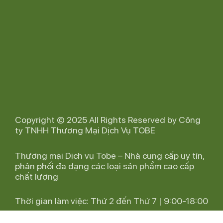
Copyright © 2025 All Rights Reserved by Công
ty TNHH Thương Mại Dịch Vụ TOBE
Thương mại Dịch vụ Tobe – Nhà cung cấp uy tín,
phân phối đa dạng các loại sản phẩm cao cấp
chất lượng
Thời gian làm việc: Thứ 2 đến Thứ 7 | 9:00-18:00