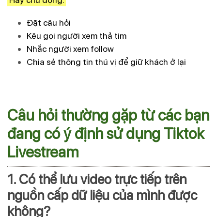
Đặt câu hỏi
Kêu gọi người xem thả tim
Nhắc người xem follow
Chia sẻ thông tin thú vị để giữ khách ở lại
Câu hỏi thường gặp từ các bạn
đang có ý định sử dụng Tiktok
Livestream
1. Có thể lưu video trực tiếp trên
nguồn cấp dữ liệu của mình được
không?