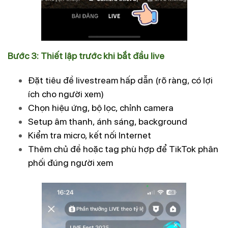
Bước 3: Thiết lập trước khi bắt đầu live
Đặt tiêu đề livestream hấp dẫn (rõ ràng, có lợi
ích cho người xem)
Chọn hiệu ứng, bộ lọc, chỉnh camera
Setup âm thanh, ánh sáng, background
Kiểm tra micro, kết nối Internet
Thêm chủ đề hoặc tag phù hợp để TikTok phân
phối đúng người xem