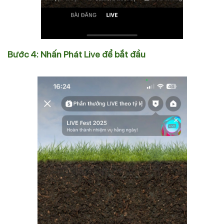
Bước 4: Nhấn Phát Live để bắt đầu