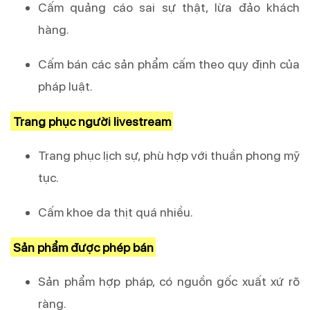
Cấm quảng cáo sai sự thật, lừa đảo khách
hàng.
Cấm bán các sản phẩm cấm theo quy định của
pháp luật.
Trang phục người livestream
Trang phục lịch sự, phù hợp với thuần phong mỹ
tục.
Cấm khoe da thịt quá nhiều.
Sản phẩm được phép bán
Sản phẩm hợp pháp, có nguồn gốc xuất xứ rõ
ràng.