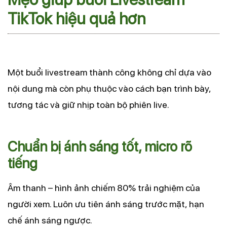
TikTok hiệu quả hơn
Một buổi livestream thành công không chỉ dựa vào
nội dung mà còn phụ thuộc vào cách bạn trình bày,
tương tác và giữ nhịp toàn bộ phiên live.
Chuẩn bị ánh sáng tốt, micro rõ
tiếng
Âm thanh – hình ảnh chiếm 80% trải nghiệm của
người xem. Luôn ưu tiên ánh sáng trước mặt, hạn
chế ánh sáng ngược.