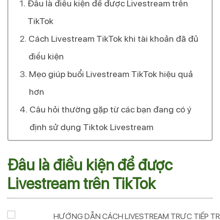
Đâu là điều kiện để được Livestream trên
TikTok
Cách Livestream TikTok khi tài khoản đã đủ
điều kiện
Mẹo giúp buổi Livestream TikTok hiệu quả
hơn
Câu hỏi thường gặp từ các bạn đang có ý
định sử dụng Tiktok Livestream
Đâu là điều kiện để được
Livestream trên TikTok