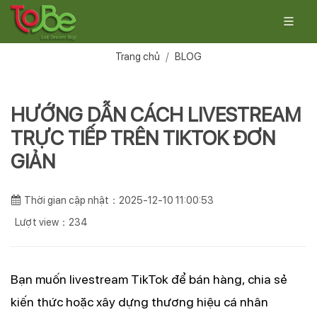
Trang chủ
BLOG
HƯỚNG DẪN CÁCH LIVESTREAM
TRỰC TIẾP TRÊN TIKTOK ĐƠN
GIẢN
Thời gian cập nhật：2025-12-10 11:00:53
Lượt view：234
Bạn muốn livestream TikTok để bán hàng, chia sẻ
kiến thức hoặc xây dựng thương hiệu cá nhân