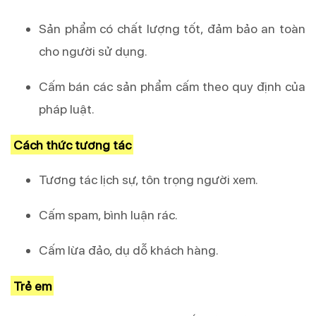
Sản phẩm có chất lượng tốt, đảm bảo an toàn
cho người sử dụng.
Cấm bán các sản phẩm cấm theo quy định của
pháp luật.
Cách thức tương tác
Tương tác lịch sự, tôn trọng người xem.
Cấm spam, bình luận rác.
Cấm lừa đảo, dụ dỗ khách hàng.
Trẻ em