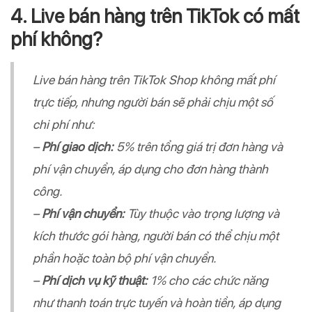
4. Live bán hàng trên TikTok có mất
phí không?
Live bán hàng trên TikTok Shop không mất phí
trực tiếp, nhưng người bán sẽ phải chịu một số
chi phí như:
–
Phí giao dịch:
5% trên tổng giá trị đơn hàng và
phí vận chuyển, áp dụng cho đơn hàng thành
công.
–
Phí vận chuyển:
Tùy thuộc vào trọng lượng và
kích thước gói hàng, người bán có thể chịu một
phần hoặc toàn bộ phí vận chuyển.
–
Phí dịch vụ kỹ thuật:
1% cho các chức năng
như thanh toán trực tuyến và hoàn tiền, áp dụng