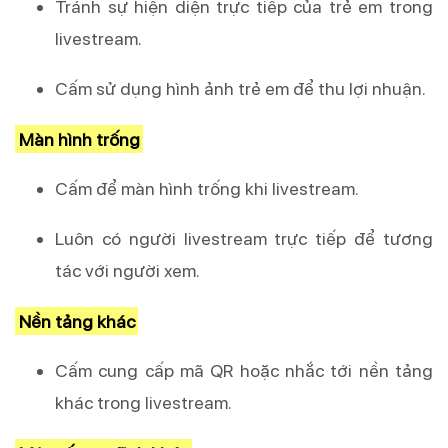
Tránh sự hiện diện trực tiếp của trẻ em trong
livestream.
Cấm sử dụng hình ảnh trẻ em để thu lợi nhuận.
Màn hình trống
Cấm để màn hình trống khi livestream.
Luôn có người livestream trực tiếp để tương
tác với người xem.
Nền tảng khác
Cấm cung cấp mã QR hoặc nhắc tới nền tảng
khác trong livestream.