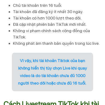
Chủ tài khoản trên 16 tuổi.
Tài khoản đã đăng ký ít nhất 30 ngày.
Tài khoản có hơn 1000 lượt theo dõi.
Đã cập nhật phiên bản TikTok mới nhất.
Không vi phạm chính sách cộng đồng của
TikTok.
Không phát âm thanh bản quyền trong lúc live.
Vì vậy, khi tài khoản Tiktok của bạn
không hiển thị tùy chọn Live khi quay
video là do tài khoản chưa đủ 1000
người theo dõi hoặc chưa đủ 16 tuổi.
Cách Livestream TikTok khi tài