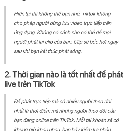
Hiện tại thì không thể bạn nhé, Tiktok không
cho phép người dùng lưu video trực tiếp trên
ứng dụng. Không có cách nào có thể để mọi
người phát lại clip của bạn. Clip sẽ bốc hơi ngay
sau khi bạn kết thúc phát sóng.
2. Thời gian nào là tốt nhất để phát
live trên TikTok
Để phát trực tiếp mà có nhiều người theo dõi
nhất là thời điểm mà những người theo dõi của
bạn đang online trên TikTok. Mỗi tài khoản sẽ có
khung giờ khác nhau, bạn hãy kiểm tra phân