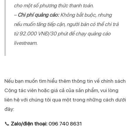
cho một số phương thức thanh toán.
–
Chi phí quảng cáo:
Không bắt buộc, nhưng
nếu muốn tăng tiếp cận, người bán có thể chi trả
từ 92.000 VNĐ/30 phút để chạy quảng cáo
livestream.
Nếu bạn muốn tìm hiểu thêm thông tin về chính sách 
Cộng tác viên hoặc giá cả của sản phẩm, vui lòng 
liên hệ với chúng tôi qua một trong những cách dưới 
đây:
📞 
Zalo/điện thoại:
096 740 8631