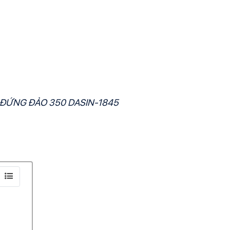
UẠT ĐỨNG ĐẢO 350 DASIN-1845