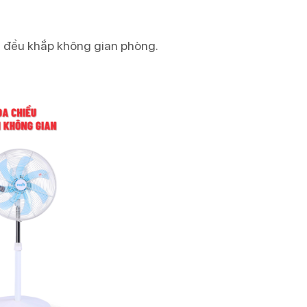
ỏa đều khắp không gian phòng.