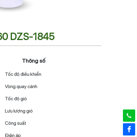
360 DZS-1845
Thông số
Tốc độ điều khiển
Vòng quay cánh
Tốc độ gió
Lưu lượng gió
Công suất
Điện áp