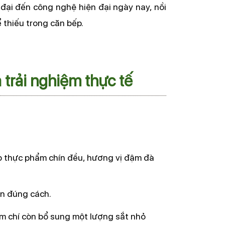
đại đến công nghệ hiện đại ngày nay, nồi 
 thiếu trong căn bếp.
trải nghiệm thực tế
úp thực phẩm chín đều, hương vị đậm đà 
n đúng cách.
m chí còn bổ sung một lượng sắt nhỏ 