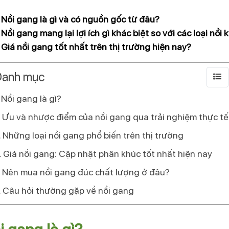
Nồi gang là gì và có nguồn gốc từ đâu?
Nồi gang mang lại lợi ích gì khác biệt so với các loại nồi 
Giá nồi gang tốt nhất trên thị trường hiện nay?
anh mục
Nồi gang là gì?
Ưu và nhược điểm của nồi gang qua trải nghiệm thực tế
Những loại nồi gang phổ biến trên thị trường
Giá nồi gang: Cập nhật phân khúc tốt nhất hiện nay
Nên mua nồi gang đúc chất lượng ở đâu?
Câu hỏi thường gặp về nồi gang