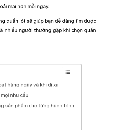
oải mái hơn mỗi ngày.
ụng quần lót sẽ giúp bạn dễ dàng tìm được
mà nhiều người thường gặp khi chọn quần
ạt hàng ngày và khi đi xa
 mọi nhu cầu
 sản phẩm cho từng hành trình