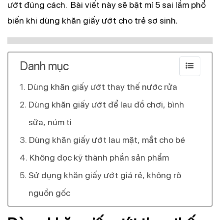
ướt đúng cách. Bài viết này sẽ bật mí 5 sai lầm phổ
biến khi dùng khăn giấy ướt cho trẻ sơ sinh.
Danh mục
Dùng khăn giấy ướt thay thế nước rửa
Dùng khăn giấy ướt để lau đồ chơi, bình
sữa, núm ti
Dùng khăn giấy ướt lau mặt, mắt cho bé
Không đọc kỹ thành phần sản phẩm
Sử dụng khăn giấy ướt giá rẻ, không rõ
nguồn gốc